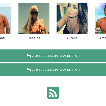
anti
Jessica
Aurelie
Ant
VOIR TOUS LES SNAPCHAT DE STARS
VOIR TOUS LES SNAPCHAT DE STARS