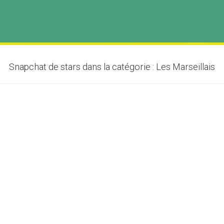
Snapchat de stars dans la catégorie : Les Marseillais