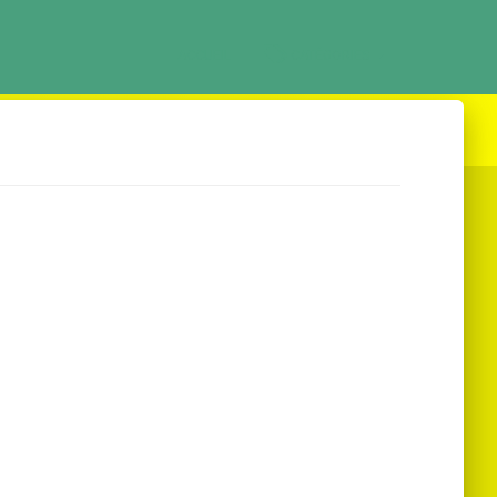
ACCUEIL
CATÉGORIES