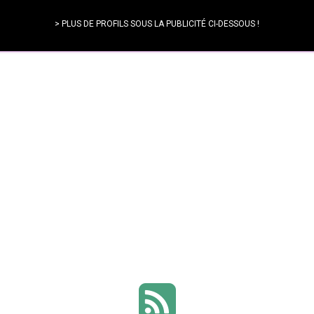
> PLUS DE PROFILS SOUS LA PUBLICITÉ CI-DESSOUS !