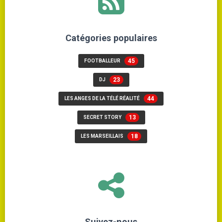
Catégories populaires
45
FOOTBALLEUR
23
DJ
44
LES ANGES DE LA TÉLÉ RÉALITÉ
13
SECRET STORY
18
LES MARSEILLAIS
Suivez-nous