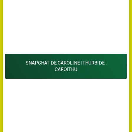
SNAPCHAT DE CAROLINE ITHURBIDE :
CAROITHU