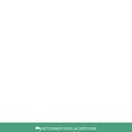
RETOURNER VERS LA CATÉGORIE