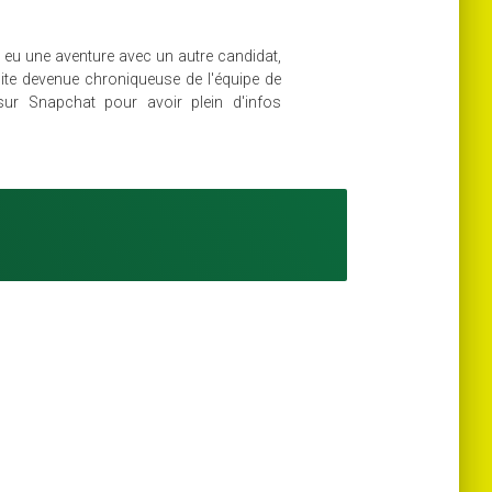
it eu une aventure avec un autre candidat,
ite devenue chroniqueuse de l'équipe de
sur Snapchat pour avoir plein d'infos