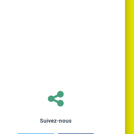
Suivez-nous