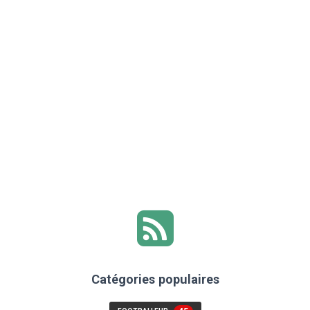
Catégories populaires