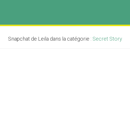
Snapchat de Leila dans la catégorie :
Secret Story