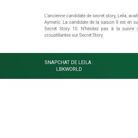
L'ancienne candidate de secret story, Leila, ava
Aymeric. La candidate de la saison 9 est en su
Secret Story 10. N'hésitez pas à la suivre 
croustillantes sur Secret Story.
SNAPCHAT DE LEILA :
LBKWORLD