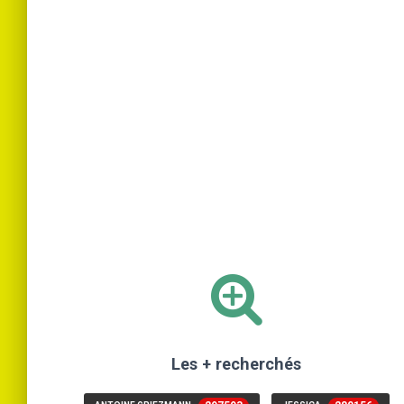
Les + recherchés