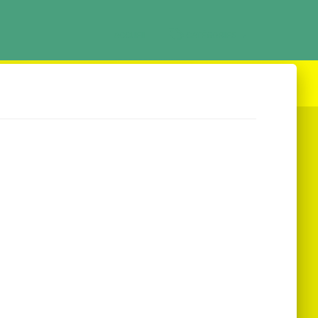
ACCUEIL
CATÉGORIES