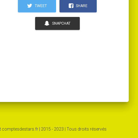
TWEET
SHARE
SNAPCHAT
 comptesdestars.fr | 2015 - 2023 | Tous droits réservés