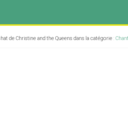
at de Christine and the Queens dans la catégorie :
Chan