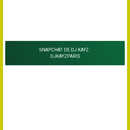
SNAPCHAT DE DJ KAYZ :
DJKAYZPARIS