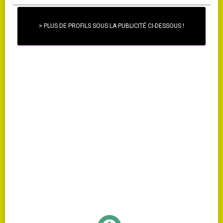
> PLUS DE PROFILS SOUS LA PUBLICITÉ CI-DESSOUS !