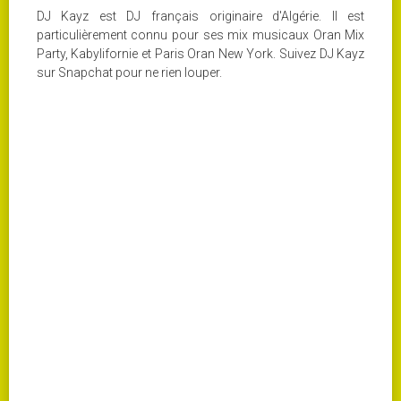
DJ Kayz est DJ français originaire d'Algérie. Il est
particulièrement connu pour ses mix musicaux Oran Mix
Party, Kabylifornie et Paris Oran New York. Suivez DJ Kayz
sur Snapchat pour ne rien louper.