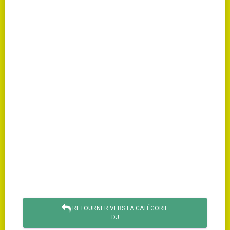
RETOURNER VERS LA CATÉGORIE
DJ