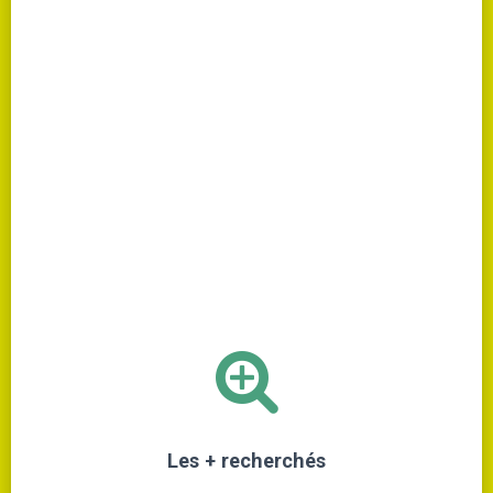
Les + recherchés