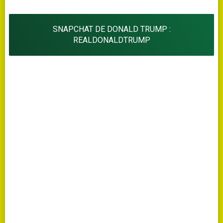
SNAPCHAT DE DONALD TRUMP :
REALDONALDTRUMP