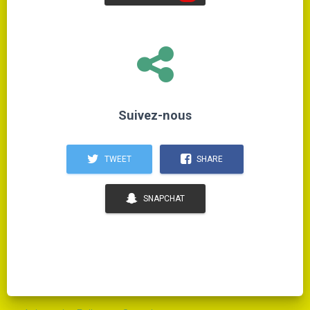
Suivez-nous
TWEET
SHARE
SNAPCHAT