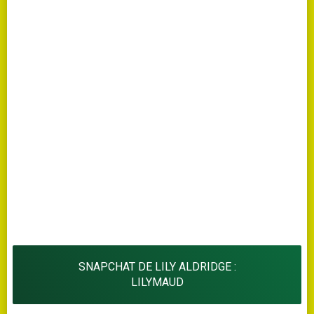
SNAPCHAT DE LILY ALDRIDGE :
LILYMAUD