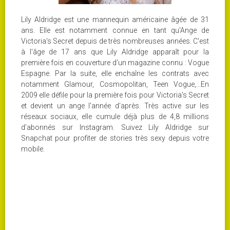
Lily Aldridge est une mannequin américaine âgée de 31
ans. Elle est notamment connue en tant qu'Ange de
Victoria's Secret depuis de très nombreuses années. C'est
à l'âge de 17 ans que Lily Aldridge apparaît pour la
première fois en couverture d'un magazine connu : Vogue
Espagne. Par la suite, elle enchaîne les contrats avec
notamment Glamour, Cosmopolitan, Teen Vogue,...En
2009 elle défile pour la première fois pour Victoria's Secret
et devient un ange l'année d'après. Très active sur les
réseaux sociaux, elle cumule déjà plus de 4,8 millions
d'abonnés sur Instagram. Suivez Lily Aldridge sur
Snapchat pour profiter de stories très sexy depuis votre
mobile.