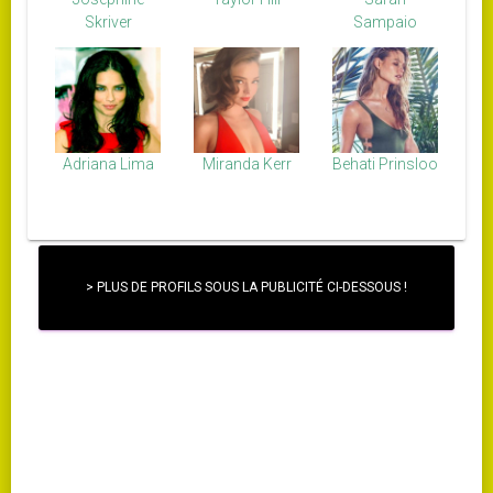
Skriver
Sampaio
Adriana Lima
Miranda Kerr
Behati Prinsloo
> PLUS DE PROFILS SOUS LA PUBLICITÉ CI-DESSOUS !