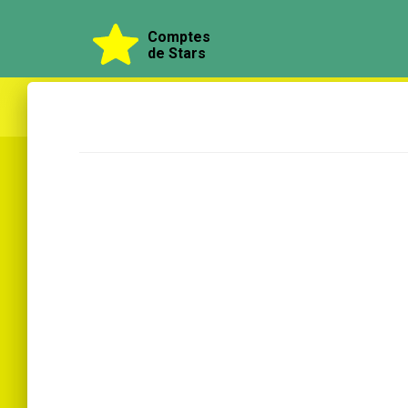
Comptes
de Stars