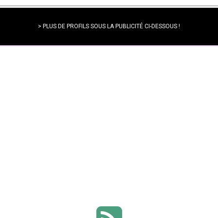
> PLUS DE PROFILS SOUS LA PUBLICITÉ CI-DESSOUS !