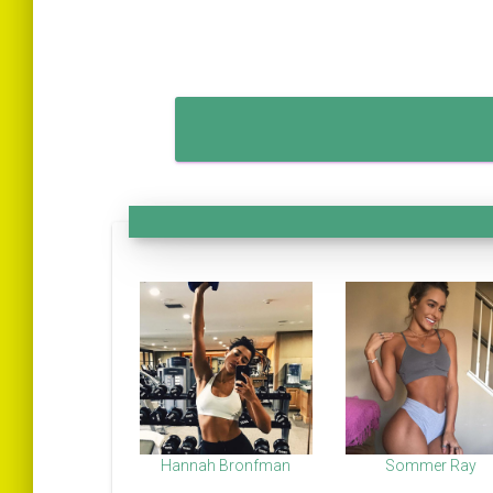
Hannah Bronfman
Sommer Ray