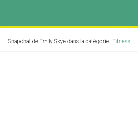
Snapchat de Emily Skye dans la catégorie :
Fitness