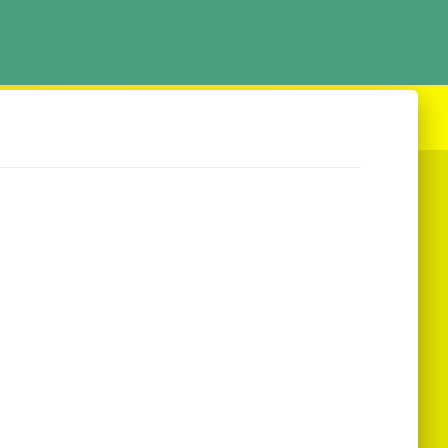
ACCUEIL
CATÉGORIES