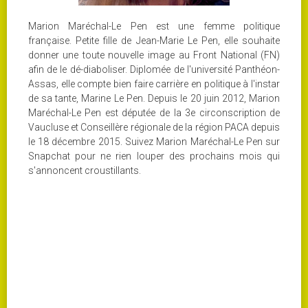
Marion Maréchal-Le Pen est une femme politique
française. Petite fille de Jean-Marie Le Pen, elle souhaite
donner une toute nouvelle image au Front National (FN)
afin de le dé-diaboliser. Diplomée de l'université Panthéon-
Assas, elle compte bien faire carrière en politique à l'instar
de sa tante, Marine Le Pen. Depuis le 20 juin 2012, Marion
Maréchal-Le Pen est députée de la 3e circonscription de
Vaucluse et Conseillère régionale de la région PACA depuis
le 18 décembre 2015. Suivez Marion Maréchal-Le Pen sur
Snapchat pour ne rien louper des prochains mois qui
s'annoncent croustillants.