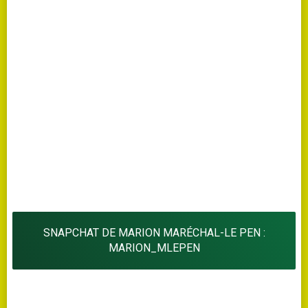
SNAPCHAT DE MARION MARÉCHAL-LE PEN :
MARION_MLEPEN