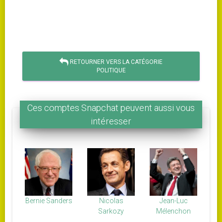
RETOURNER VERS LA CATÉGORIE
POLITIQUE
Ces comptes Snapchat peuvent aussi vous
intéresser
Bernie Sanders
Nicolas
Jean-Luc
Sarkozy
Mélenchon