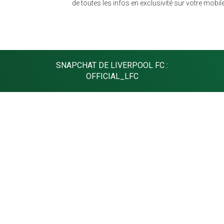
de toutes les infos en exclusivité sur votre mobile
SNAPCHAT DE LIVERPOOL FC :
OFFICIAL_LFC