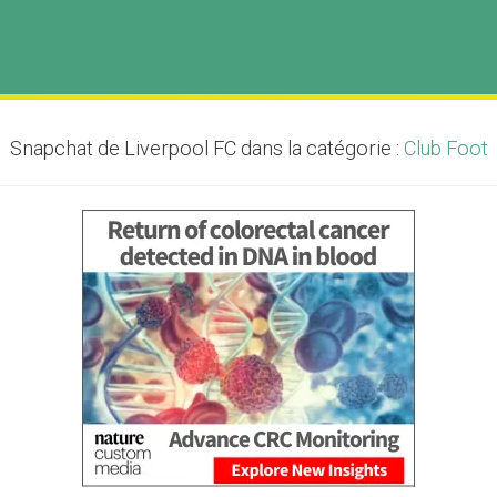
Snapchat de Liverpool FC dans la catégorie :
Club Foot