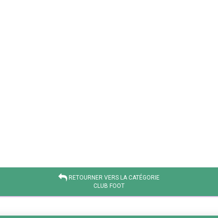
RETOURNER VERS LA CATÉGORIE
CLUB FOOT