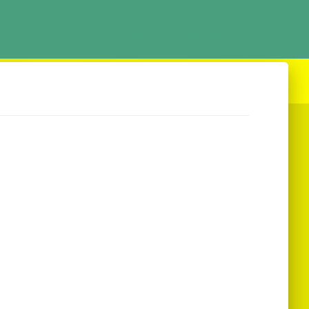
ACCUEIL
CATÉGORIES