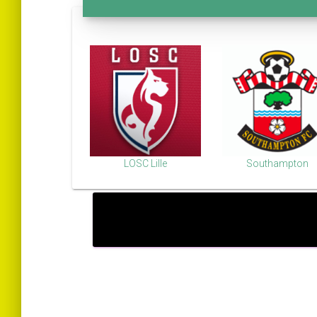
LOSC Lille
Southampton