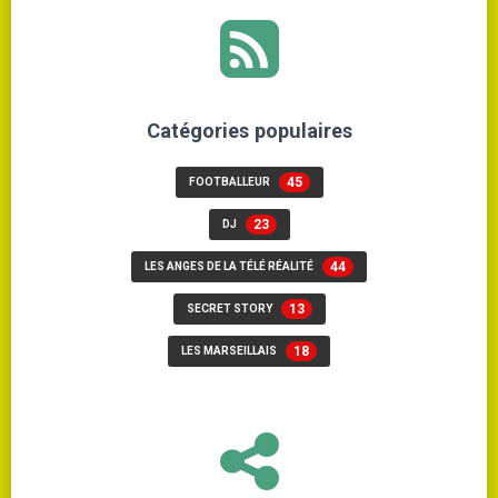
Catégories populaires
45
FOOTBALLEUR
23
DJ
44
LES ANGES DE LA TÉLÉ RÉALITÉ
13
SECRET STORY
18
LES MARSEILLAIS