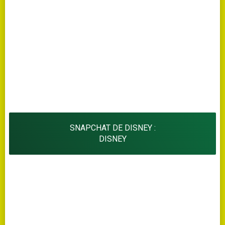
SNAPCHAT DE DISNEY :
DISNEY