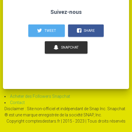
Suivez-nous
TWEET
SHARE
SNAPCHAT
Acheter des Followers Snapchat
Contact
Disclaimer : Site non-officiel et indépendant de Snap Inc. Snapchat
® est une marque enregistrée de la société SNAP, Inc.
Copyright comptesdestars.fr | 2015 - 2023 | Tous droits réservés