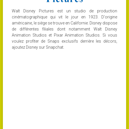
Walt Disney Pictures est un studio de production
cinématographique qui vit le jour en 1923. D'origine
américaine, le siège se trouve en Californie. Disney dispose
de différentes filiales dont notamment Walt Disney
Animation Studios et Pixar Animation Studios. Si vous
voulez profiter de Snaps exclusifs derrière les décors,
ajoutez Disney sur Snapchat.