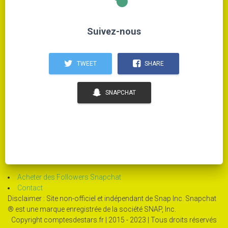
Suivez-nous
TWEET
SHARE
SNAPCHAT
Acheter des Followers Snapchat
Contact
Disclaimer : Site non-officiel et indépendant de Snap Inc. Snapchat
® est une marque enregistrée de la société SNAP, Inc.
Copyright comptesdestars.fr | 2015 - 2023 | Tous droits réservés