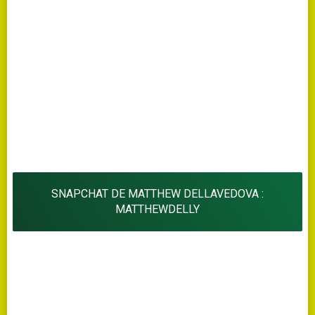
SNAPCHAT DE MATTHEW DELLAVEDOVA :
MATTHEWDELLY