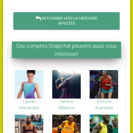
RETOURNER VERS LA CATÉGORIE
ATHLÈTES
Ces comptes Snapchat peuvent aussi vous
intéresser
Lauren
Serena
Victoria
Hernandez
Williams
Azarenka