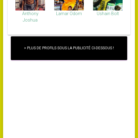
Anthony
Lamar Odom
Ushain Bolt
Joshua
> PLUS DE PROFILS SOUS LA PUBLICITÉ CI-DESSOUS !