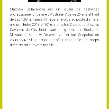
Matthew Dellavedova est un joueur de basketball
professionnel originaire d'Australie. Agé de 26 ans et haut
de ses 1,93m, il pèse 91 kilos et évolue au poste d'arrière,
meneur. Entre 2013 et 2016, il effectue 3 saisons chez les
Cavaliers de Cleveland avant de rejoindre les Bucks de
Milwaukee. Matthew Dellavedova est sur Snapchat où
vous pouvez l'ajouter pour profiter de tout plein de snaps
directement sur votre mobile.