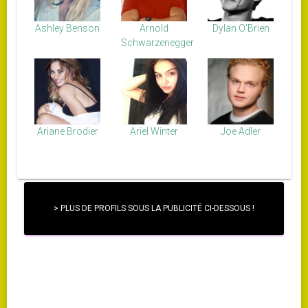
Ashley Benson
Arnold
Dylan O'Brien
Schwarzenegger
Ariane Brodier
Ariel Winter
Joe Adler
> PLUS DE PROFILS SOUS LA PUBLICITÉ CI-DESSOUS !