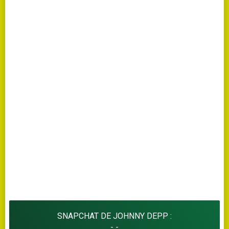
SNAPCHAT DE JOHNNY DEPP :
- -