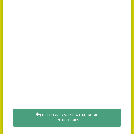
RETOURNER VERS LA CATÉGORIE
FRIENDS TRIPS