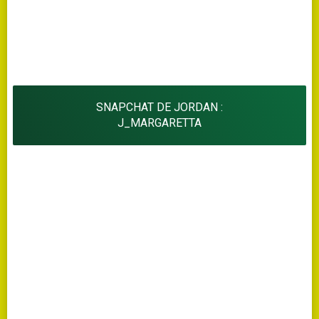
SNAPCHAT DE JORDAN :
J_MARGARETTA