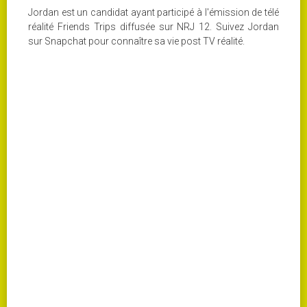
Jordan est un candidat ayant participé à l'émission de télé
réalité Friends Trips diffusée sur NRJ 12. Suivez Jordan
sur Snapchat pour connaître sa vie post TV réalité.