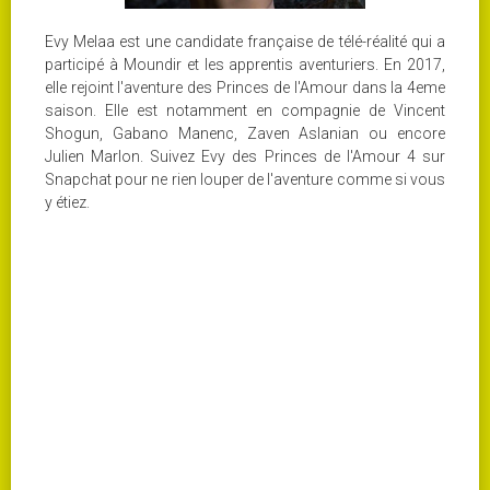
Evy Melaa est une candidate française de télé-réalité qui a
participé à Moundir et les apprentis aventuriers. En 2017,
elle rejoint l'aventure des Princes de l'Amour dans la 4eme
saison. Elle est notamment en compagnie de Vincent
Shogun, Gabano Manenc, Zaven Aslanian ou encore
Julien Marlon. Suivez Evy des Princes de l'Amour 4 sur
Snapchat pour ne rien louper de l'aventure comme si vous
y étiez.