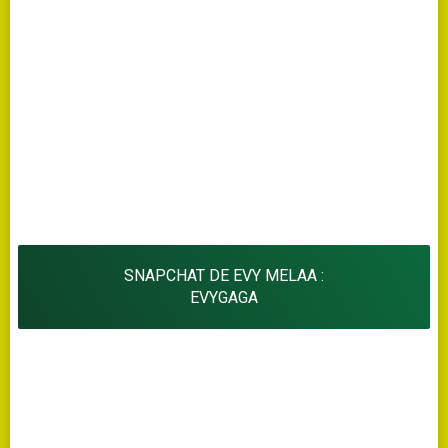
SNAPCHAT DE EVY MELAA :
EVYGAGA