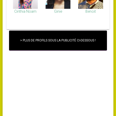
Cinthia Noam
Ginie
Benoit
> PLUS DE PROFILS SOUS LA PUBLICITÉ CI-DESSOUS !