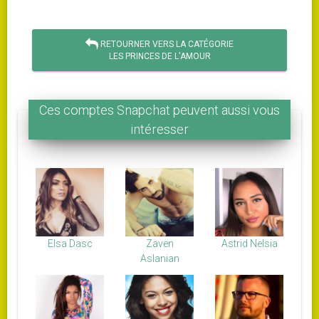
RETOURNER VERS LA CATÉGORIE
LES PRINCES DE L'AMOUR
Ces comptes Snapchat peuvent aussi vous
intéresser
Elsa Dasc
Zaven
Astrid Nelsia
Aslanian