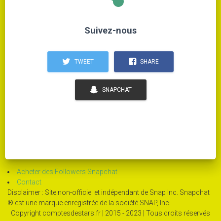
Suivez-nous
TWEET
SHARE
SNAPCHAT
Acheter des Followers Snapchat
Contact
Disclaimer : Site non-officiel et indépendant de Snap Inc. Snapchat
® est une marque enregistrée de la société SNAP, Inc.
Copyright comptesdestars.fr | 2015 - 2023 | Tous droits réservés