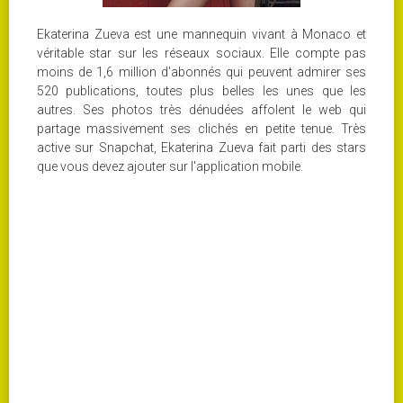
Ekaterina Zueva est une mannequin vivant à Monaco et
véritable star sur les réseaux sociaux. Elle compte pas
moins de 1,6 million d'abonnés qui peuvent admirer ses
520 publications, toutes plus belles les unes que les
autres. Ses photos très dénudées affolent le web qui
partage massivement ses clichés en petite tenue. Très
active sur Snapchat, Ekaterina Zueva fait parti des stars
que vous devez ajouter sur l'application mobile.