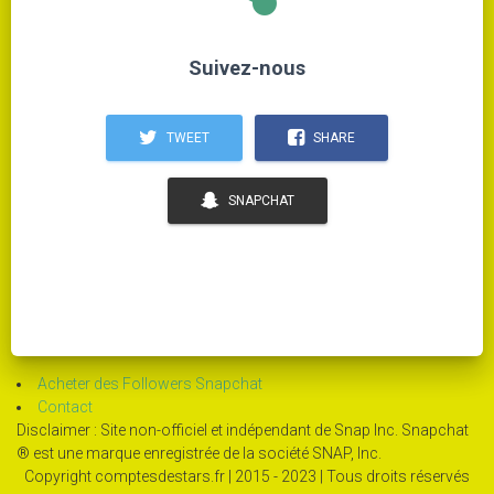
Suivez-nous
TWEET
SHARE
SNAPCHAT
Acheter des Followers Snapchat
Contact
Disclaimer : Site non-officiel et indépendant de Snap Inc. Snapchat
® est une marque enregistrée de la société SNAP, Inc.
Copyright comptesdestars.fr | 2015 - 2023 | Tous droits réservés