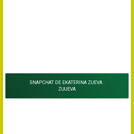
SNAPCHAT DE EKATERINA ZUEVA :
ZUUEVA