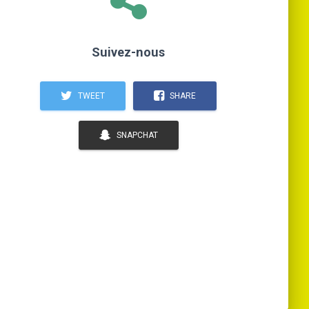
Suivez-nous
TWEET
SHARE
SNAPCHAT