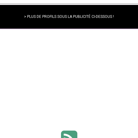
> PLUS DE PROFILS SOUS LA PUBLICITÉ CI-DESSOUS !