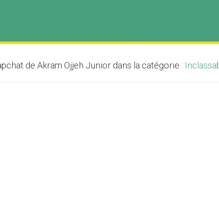
pchat de Akram Ojjeh Junior dans la catégorie :
Inclassa