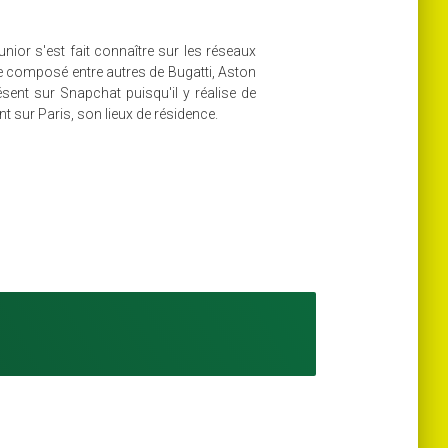
nior s'est fait connaître sur les réseaux
 composé entre autres de Bugatti, Aston
ésent sur Snapchat puisqu'il y réalise de
sur Paris, son lieux de résidence.