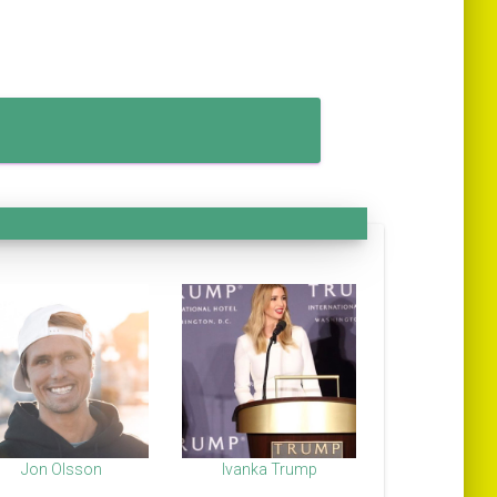
Jon Olsson
Ivanka Trump