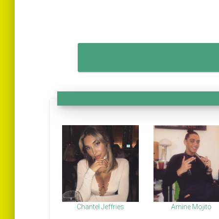
Chantel Jeffries
Amine Mojito