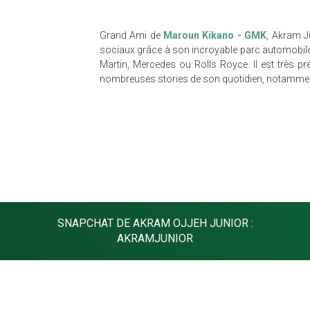
Grand Ami de
Maroun Kikano - GMK
, Akram Ju
sociaux grâce à son incroyable parc automobile
Martin, Mercedes ou Rolls Royce. Il est très pr
nombreuses stories de son quotidien, notamment 
SNAPCHAT DE AKRAM OJJEH JUNIOR :
AKRAMJUNIOR