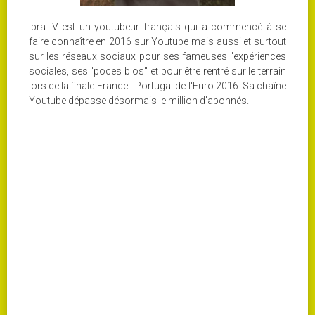
IbraTV est un youtubeur français qui a commencé à se
faire connaître en 2016 sur Youtube mais aussi et surtout
sur les réseaux sociaux pour ses fameuses "expériences
sociales, ses "poces blos" et pour être rentré sur le terrain
lors de la finale France - Portugal de l'Euro 2016. Sa chaîne
Youtube dépasse désormais le million d'abonnés.