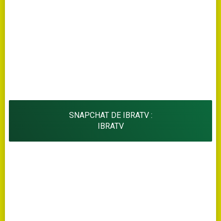
SNAPCHAT DE IBRATV :
IBRATV