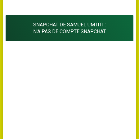
SNAPCHAT DE SAMUEL UMTITI :
N'A PAS DE COMPTE SNAPCHAT