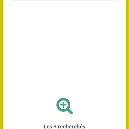
Les + recherchés