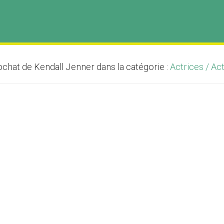
chat de Kendall Jenner dans la catégorie :
Actrices / Ac