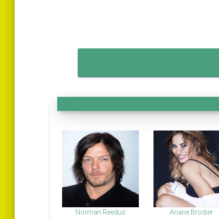
Norman Reedus
Ariane Brodier