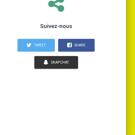
Suivez-nous
TWEET
SHARE
SNAPCHAT