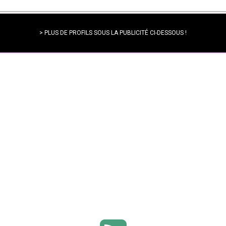
> PLUS DE PROFILS SOUS LA PUBLICITÉ CI-DESSOUS !