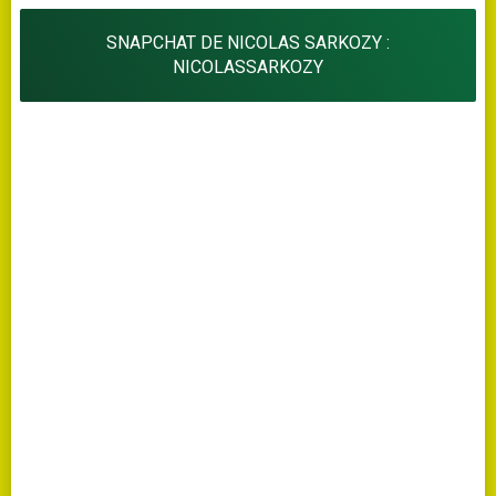
SNAPCHAT DE NICOLAS SARKOZY :
NICOLASSARKOZY