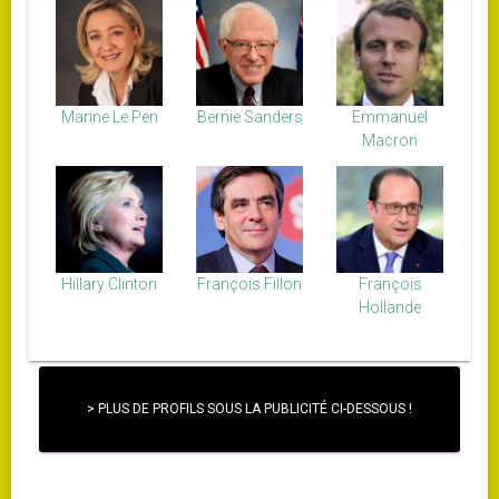
Marine Le Pen
Bernie Sanders
Emmanuel
Macron
Hillary Clinton
François Fillon
François
Hollande
> PLUS DE PROFILS SOUS LA PUBLICITÉ CI-DESSOUS !