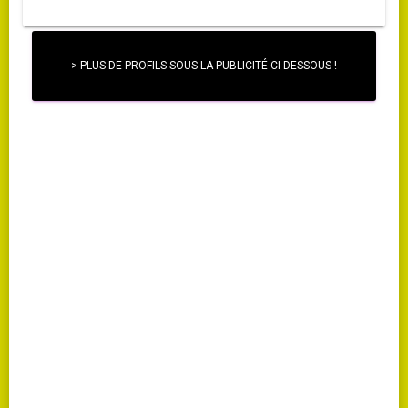
> PLUS DE PROFILS SOUS LA PUBLICITÉ CI-DESSOUS !