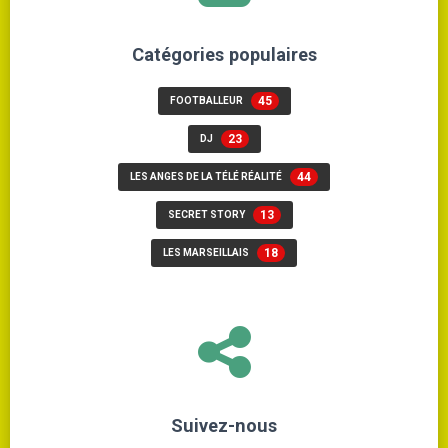
Catégories populaires
45
FOOTBALLEUR
23
DJ
44
LES ANGES DE LA TÉLÉ RÉALITÉ
13
SECRET STORY
18
LES MARSEILLAIS
Suivez-nous