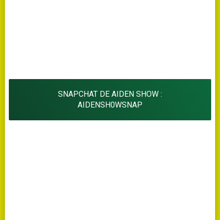
SNAPCHAT DE AIDEN SHOW :
AIDENSH0WSNAP