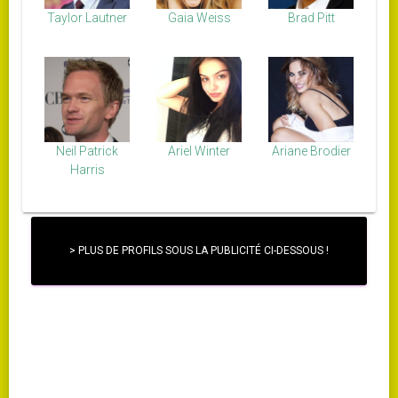
Taylor Lautner
Gaia Weiss
Brad Pitt
Neil Patrick
Ariel Winter
Ariane Brodier
Harris
> PLUS DE PROFILS SOUS LA PUBLICITÉ CI-DESSOUS !