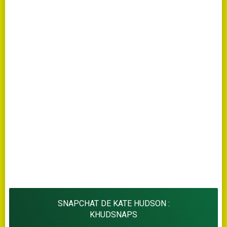
SNAPCHAT DE KATE HUDSON :
KHUDSNAPS