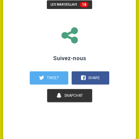
18
LES MARSEILLAIS
Suivez-nous
TWEET
SHARE
SNAPCHAT