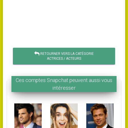
RETOURNER VERS LA CATÉGORIE
ACTRICES / ACTEURS
Ces comptes Snapchat peuvent aussi vous
intéresser